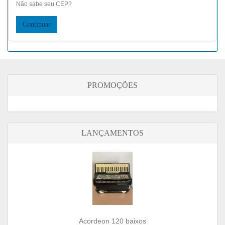
Não sabe seu CEP?
PROMOÇÕES
LANÇAMENTOS
Acordeon 120 baixos