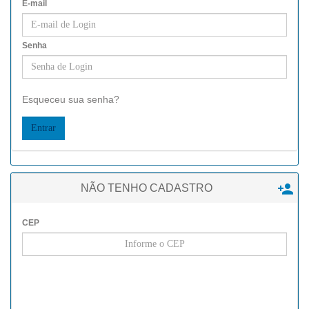
E-mail
Senha
Esqueceu sua senha?

NÃO TENHO CADASTRO
CEP